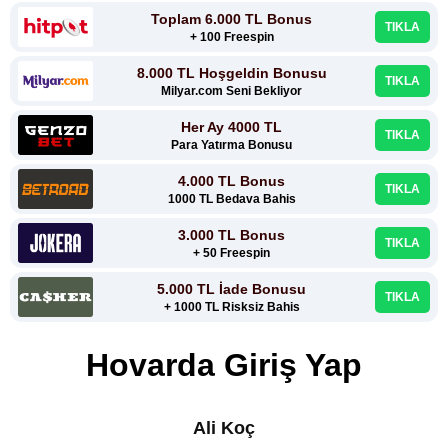
Toplam 6.000 TL Bonus
TIKLA
+ 100 Freespin
8.000 TL Hoşgeldin Bonusu
TIKLA
Milyar.com Seni Bekliyor
Her Ay 4000 TL
TIKLA
Para Yatırma Bonusu
4.000 TL Bonus
TIKLA
1000 TL Bedava Bahis
3.000 TL Bonus
TIKLA
+ 50 Freespin
5.000 TL İade Bonusu
TIKLA
+ 1000 TL Risksiz Bahis
Hovarda Giriş Yap
Ali Koç