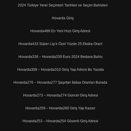
2024 Türkiye Yerel Seçimleri Tarihleri ve Seçim Bahisleri
Hovarda Giriş
Hovarda486 En Yeni Hızlı Giriş Adresi
Hovarda433 Süper Lig’e Özel Yüzde 25 Ekstra Oran!
Hovarda338 – Hovarda339 Euro 2024 Bedava Bahis
Hovarda309 – Hovarda310 Giriş Yap Adresi Bu Yazıda
Hovarda276 – Hovarda277 Şaşırtan İddaa Oranları Burada
Hovarda273 – Hovarda274 Güncel Giriş Adresi
Hovarda259 – Hovarda260 Giriş Yap Kazan
Hovarda253 – Hovarda254 Güvenli Giriş Adresi