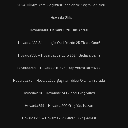
2024 Türkiye Yerel Seçimleri Tarihleri ve Seçim Bahisleri
Hovarda Giriş
Hovarda486 En Yeni Hızlı Giriş Adresi
Hovarda433 Süper Lig’e Özel Yüzde 25 Ekstra Oran!
Hovarda338 – Hovarda339 Euro 2024 Bedava Bahis
Hovarda309 – Hovarda310 Giriş Yap Adresi Bu Yazıda
Hovarda276 – Hovarda277 Şaşırtan İddaa Oranları Burada
Hovarda273 – Hovarda274 Güncel Giriş Adresi
Hovarda259 – Hovarda260 Giriş Yap Kazan
Hovarda253 – Hovarda254 Güvenli Giriş Adresi