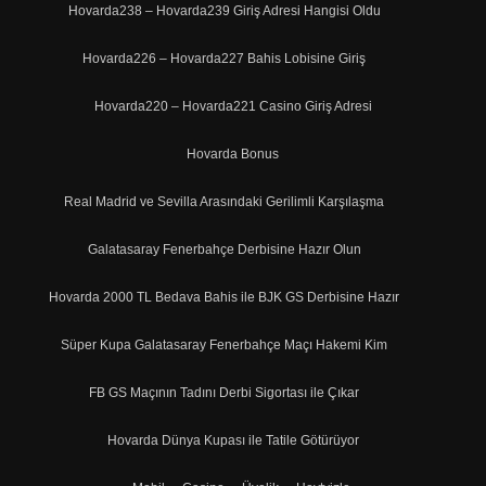
Hovarda238 – Hovarda239 Giriş Adresi Hangisi Oldu
Hovarda226 – Hovarda227 Bahis Lobisine Giriş
Hovarda220 – Hovarda221 Casino Giriş Adresi
Hovarda Bonus
Real Madrid ve Sevilla Arasındaki Gerilimli Karşılaşma
Galatasaray Fenerbahçe Derbisine Hazır Olun
Hovarda 2000 TL Bedava Bahis ile BJK GS Derbisine Hazır
Süper Kupa Galatasaray Fenerbahçe Maçı Hakemi Kim
FB GS Maçının Tadını Derbi Sigortası ile Çıkar
Hovarda Dünya Kupası ile Tatile Götürüyor