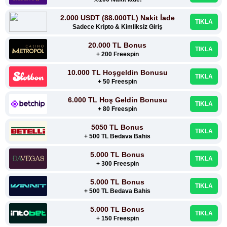
2.000 USDT (88.000TL) Nakit İade
TIKLA
Sadece Kripto & Kimliksiz Giriş
20.000 TL Bonus
TIKLA
+ 200 Freespin
10.000 TL Hoşgeldin Bonusu
TIKLA
+ 50 Freespin
6.000 TL Hoş Geldin Bonusu
TIKLA
+ 80 Freespin
5050 TL Bonus
TIKLA
+ 500 TL Bedava Bahis
5.000 TL Bonus
TIKLA
+ 300 Freespin
5.000 TL Bonus
TIKLA
+ 500 TL Bedava Bahis
5.000 TL Bonus
TIKLA
+ 150 Freespin