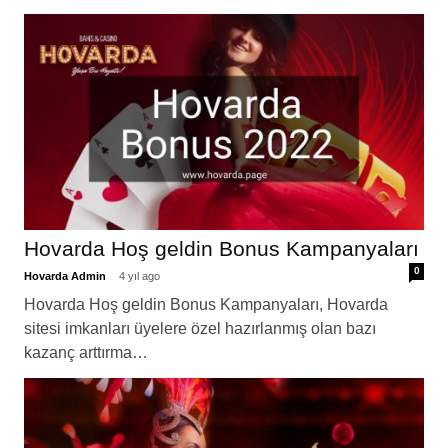
Hovarda Hoş geldin Bonus Kampanyaları
0
Hovarda Admin
4 yıl ago
Hovarda Hoş geldin Bonus Kampanyaları, Hovarda
sitesi imkanları üyelere özel hazırlanmış olan bazı
kazanç arttırma…