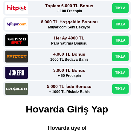
Toplam 6.000 TL Bonus
TIKLA
+ 100 Freespin
8.000 TL Hoşgeldin Bonusu
TIKLA
Milyar.com Seni Bekliyor
Her Ay 4000 TL
TIKLA
Para Yatırma Bonusu
4.000 TL Bonus
TIKLA
1000 TL Bedava Bahis
3.000 TL Bonus
TIKLA
+ 50 Freespin
5.000 TL İade Bonusu
TIKLA
+ 1000 TL Risksiz Bahis
Hovarda Giriş Yap
Hovarda üye ol