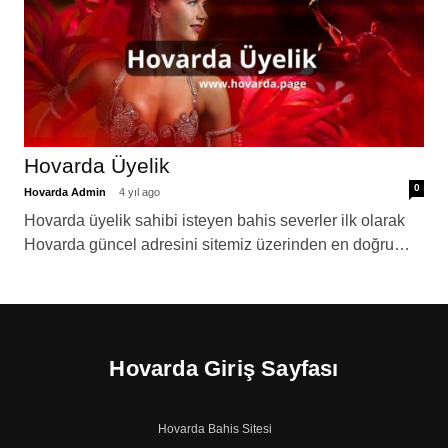
Hovarda Üyelik
0
Hovarda Admin
4 yıl ago
Hovarda üyelik sahibi isteyen bahis severler ilk olarak
Hovarda güncel adresini sitemiz üzerinden en doğru…
Hovarda Giriş Sayfası
Hovarda Bahis Sitesi