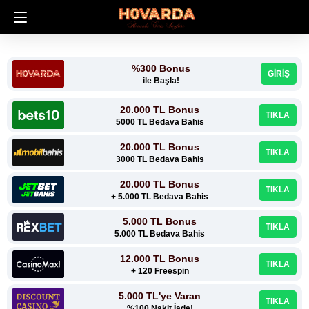
%300 Bonus
GİRİŞ
ile Başla!
20.000 TL Bonus
TIKLA
5000 TL Bedava Bahis
20.000 TL Bonus
TIKLA
3000 TL Bedava Bahis
20.000 TL Bonus
TIKLA
+ 5.000 TL Bedava Bahis
5.000 TL Bonus
TIKLA
5.000 TL Bedava Bahis
12.000 TL Bonus
TIKLA
+ 120 Freespin
5.000 TL'ye Varan
TIKLA
%100 Nakit İade!