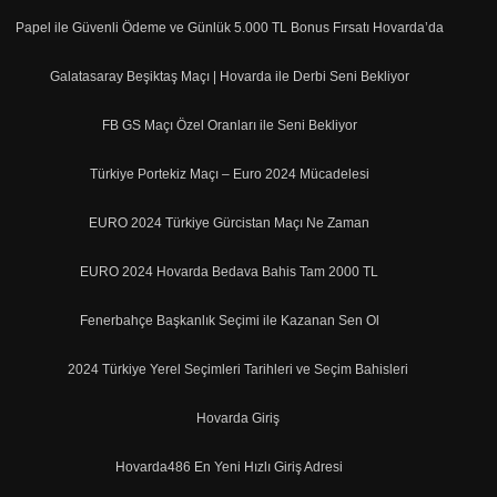
Papel ile Güvenli Ödeme ve Günlük 5.000 TL Bonus Fırsatı Hovarda’da
Galatasaray Beşiktaş Maçı | Hovarda ile Derbi Seni Bekliyor
FB GS Maçı Özel Oranları ile Seni Bekliyor
Türkiye Portekiz Maçı – Euro 2024 Mücadelesi
EURO 2024 Türkiye Gürcistan Maçı Ne Zaman
EURO 2024 Hovarda Bedava Bahis Tam 2000 TL
Fenerbahçe Başkanlık Seçimi ile Kazanan Sen Ol
2024 Türkiye Yerel Seçimleri Tarihleri ve Seçim Bahisleri
Hovarda Giriş
Hovarda486 En Yeni Hızlı Giriş Adresi