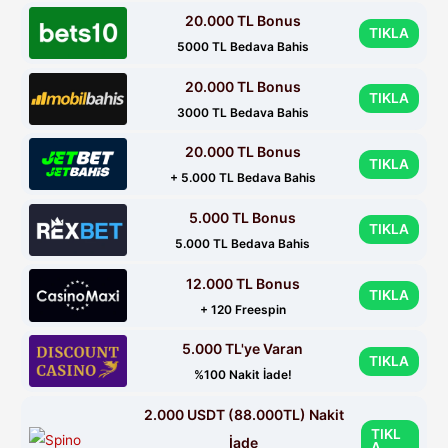
20.000 TL Bonus
TIKLA
5000 TL Bedava Bahis
20.000 TL Bonus
TIKLA
3000 TL Bedava Bahis
20.000 TL Bonus
TIKLA
+ 5.000 TL Bedava Bahis
5.000 TL Bonus
TIKLA
5.000 TL Bedava Bahis
12.000 TL Bonus
TIKLA
+ 120 Freespin
5.000 TL'ye Varan
TIKLA
%100 Nakit İade!
2.000 USDT (88.000TL) Nakit
TIKL
İade
A