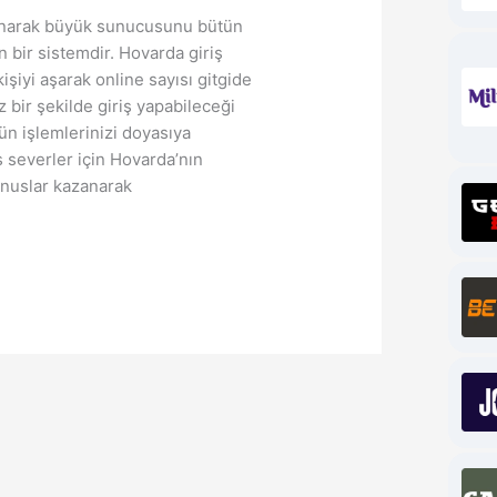
lanarak büyük sunucusunu bütün
n bir sistemdir. Hovarda giriş
işiyi aşarak online sayısı gitgide
 bir şekilde giriş yapabileceği
ün işlemlerinizi doyasıya
 severler için Hovarda’nın
onuslar kazanarak