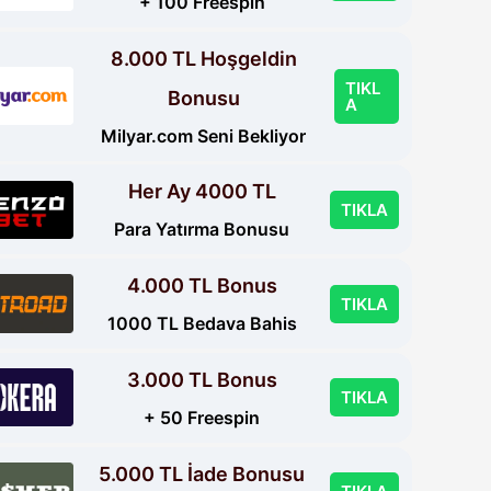
+ 100 Freespin
8.000 TL Hoşgeldin
TIKL
Bonusu
A
Milyar.com Seni Bekliyor
Her Ay 4000 TL
TIKLA
Para Yatırma Bonusu
4.000 TL Bonus
TIKLA
1000 TL Bedava Bahis
3.000 TL Bonus
TIKLA
+ 50 Freespin
5.000 TL İade Bonusu