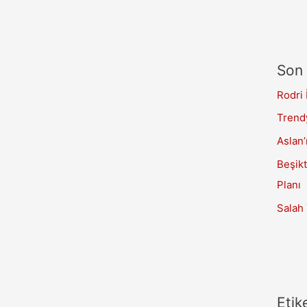
Son 
Rodri
Trendy
Aslan’
Beşikt
Planı
Salah 
Etik