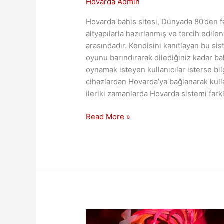
Hovarda Admin
Hovarda bahis sitesi, Dünyada 80’den faz
altyapılarla hazırlanmış ve tercih edile
arasındadır. Kendisini kanıtlayan bu sis
oyunu barındırarak dilediğiniz kadar b
oynamak isteyen kullanıcılar isterse bil
cihazlardan Hovarda’ya bağlanarak kul
ileriki zamanlarda Hovarda sistemi farkl
Hovarda
Read More »
Bahis
Sitesi