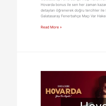
Hovarda bonus ile sen her zaman kazana
detayları öğrenerek doğru tercihler il
Galatasaray Fenerbahçe Maçı Var Hake
Süper
Read More »
Kupa
Galatasaray
Fenerbahçe
Maçı
Hakemi
Kim