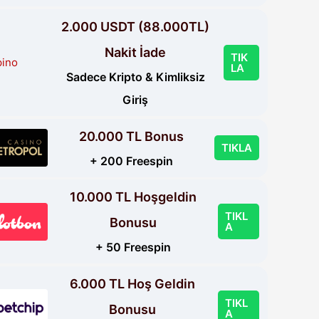
2.000 USDT (88.000TL)
Nakit İade
TIK
LA
Sadece Kripto & Kimliksiz
Giriş
20.000 TL Bonus
TIKLA
+ 200 Freespin
10.000 TL Hoşgeldin
TIKL
Bonusu
A
+ 50 Freespin
6.000 TL Hoş Geldin
TIKL
Bonusu
A