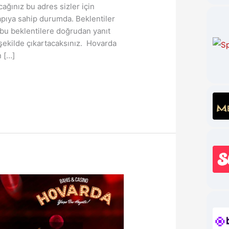
ağınız bu adres sizler için
apıya sahip durumda. Beklentiler
 bu beklentilere doğrudan yanıt
i şekilde çıkartacaksınız. Hovarda
n […]