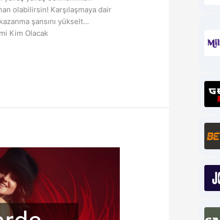
n olabilirsin! Karşılaşmaya dair
e kazanma şansını yükselt…
mi Kim Olacak