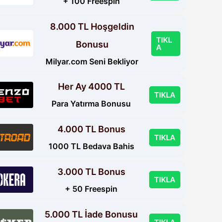
+ 100 Freespin
8.000 TL Hoşgeldin
TIKL
Bonusu
A
Milyar.com Seni Bekliyor
Her Ay 4000 TL
TIKLA
Para Yatırma Bonusu
4.000 TL Bonus
TIKLA
1000 TL Bedava Bahis
3.000 TL Bonus
TIKLA
+ 50 Freespin
5.000 TL İade Bonusu