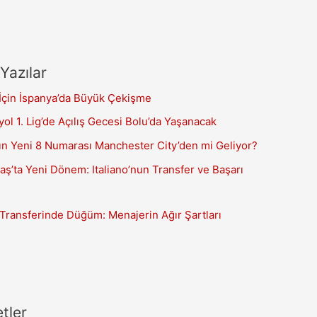
Yazılar
 İçin İspanya’da Büyük Çekişme
ol 1. Lig’de Açılış Gecesi Bolu’da Yaşanacak
ın Yeni 8 Numarası Manchester City’den mi Geliyor?
aş’ta Yeni Dönem: Italiano’nun Transfer ve Başarı
Transferinde Düğüm: Menajerin Ağır Şartları
etler