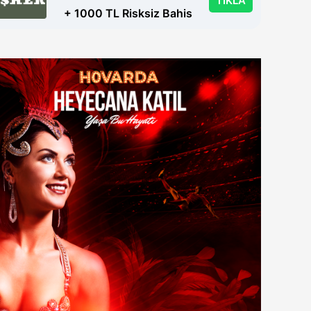
TIKLA
+ 1000 TL Risksiz Bahis