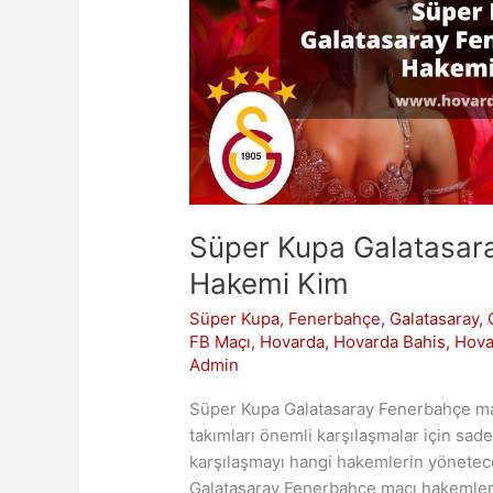
Süper Kupa Galatasar
Hakemi Kim
Süper Kupa
,
Fenerbahçe
,
Galatasaray
,
FB Maçı
,
Hovarda
,
Hovarda Bahis
,
Hova
Admin
Süper Kupa Galatasaray Fenerbahçe maçı
takımları önemli karşılaşmalar için sad
karşılaşmayı hangi hakemlerin yönetec
Galatasaray Fenerbahçe maçı hakemleri