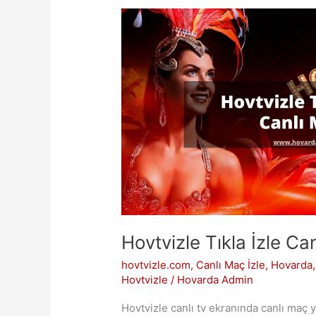
Hovtvizle Tıkla İzle C
hovtvizle.com
,
Canlı Maç İzle
,
Hovarda
Hovtvizle
/
Hovarda Admin
Hovtvizle canlı tv ekranında canlı maç yay