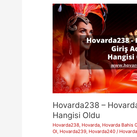
Hovarda238 – Hovarda
Hangisi Oldu
Hovarda238
,
Hovarda
,
Hovarda Bahis G
Ol
,
Hovarda239
,
Hovarda240
/
Hovard