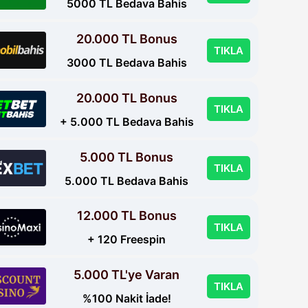
5000 TL Bedava Bahis
20.000 TL Bonus
TIKLA
3000 TL Bedava Bahis
20.000 TL Bonus
TIKLA
+ 5.000 TL Bedava Bahis
5.000 TL Bonus
TIKLA
5.000 TL Bedava Bahis
12.000 TL Bonus
TIKLA
+ 120 Freespin
5.000 TL'ye Varan
TIKLA
%100 Nakit İade!