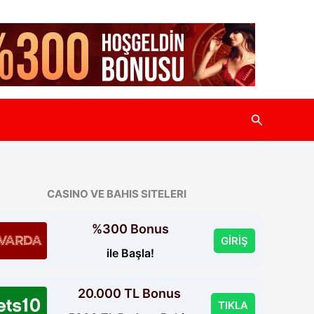
Arama
CASINO VE BAHIS SITELERI
%300 Bonus
GİRİŞ
ile Başla!
20.000 TL Bonus
TIKLA