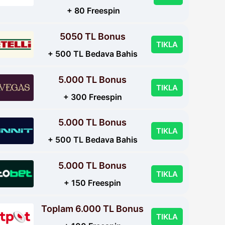
+ 80 Freespin
5050 TL Bonus
TIKLA
+ 500 TL Bedava Bahis
5.000 TL Bonus
TIKLA
+ 300 Freespin
5.000 TL Bonus
TIKLA
+ 500 TL Bedava Bahis
5.000 TL Bonus
TIKLA
+ 150 Freespin
Toplam 6.000 TL Bonus
TIKLA