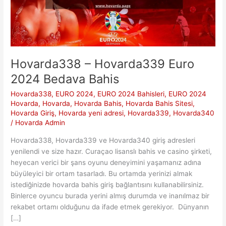
Hovarda338 – Hovarda339 Euro
2024 Bedava Bahis
Hovarda338
,
EURO 2024
,
EURO 2024 Bahisleri
,
EURO 2024
Hovarda
,
Hovarda
,
Hovarda Bahis
,
Hovarda Bahis Sitesi
,
Hovarda Giriş
,
Hovarda yeni adresi
,
Hovarda339
,
Hovarda340
/
Hovarda Admin
Hovarda338, Hovarda339 ve Hovarda340 giriş adresleri
yenilendi ve size hazır. Curaçao lisanslı bahis ve casino şirketi,
heyecan verici bir şans oyunu deneyimini yaşamanız adına
büyüleyici bir ortam tasarladı. Bu ortamda yerinizi almak
istediğinizde hovarda bahis giriş bağlantısını kullanabilirsiniz.
Binlerce oyuncu burada yerini almış durumda ve inanılmaz bir
rekabet ortamı olduğunu da ifade etmek gerekiyor. Dünyanın
[…]