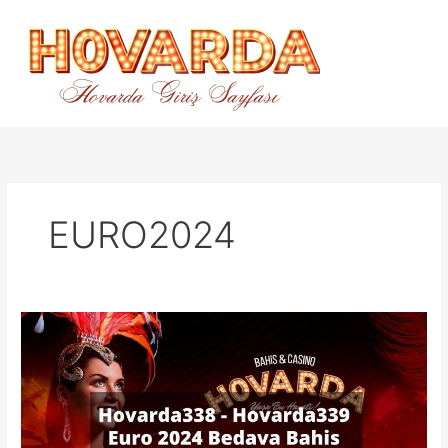
İçeriğe
atla
EURO2024