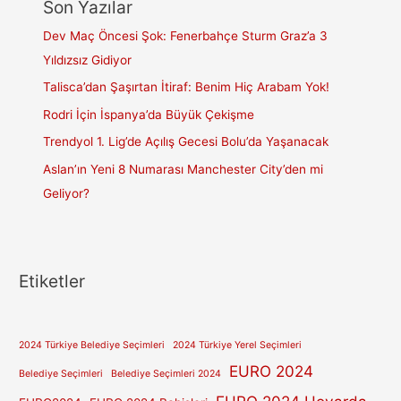
Son Yazılar
Dev Maç Öncesi Şok: Fenerbahçe Sturm Graz’a 3
Yıldızsız Gidiyor
Talisca’dan Şaşırtan İtiraf: Benim Hiç Arabam Yok!
Rodri İçin İspanya’da Büyük Çekişme
Trendyol 1. Lig’de Açılış Gecesi Bolu’da Yaşanacak
Aslan’ın Yeni 8 Numarası Manchester City’den mi
Geliyor?
Etiketler
2024 Türkiye Belediye Seçimleri
2024 Türkiye Yerel Seçimleri
EURO 2024
Belediye Seçimleri
Belediye Seçimleri 2024