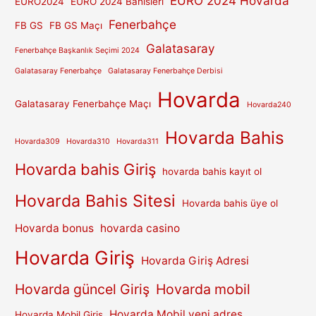
EURO 2024 Hovarda
EURO2024
EURO 2024 Bahisleri
Fenerbahçe
FB GS
FB GS Maçı
Galatasaray
Fenerbahçe Başkanlık Seçimi 2024
Galatasaray Fenerbahçe
Galatasaray Fenerbahçe Derbisi
Hovarda
Galatasaray Fenerbahçe Maçı
Hovarda240
Hovarda Bahis
Hovarda309
Hovarda310
Hovarda311
Hovarda bahis Giriş
hovarda bahis kayıt ol
Hovarda Bahis Sitesi
Hovarda bahis üye ol
Hovarda bonus
hovarda casino
Hovarda Giriş
Hovarda Giriş Adresi
Hovarda güncel Giriş
Hovarda mobil
Hovarda Mobil yeni adres
Hovarda Mobil Giriş