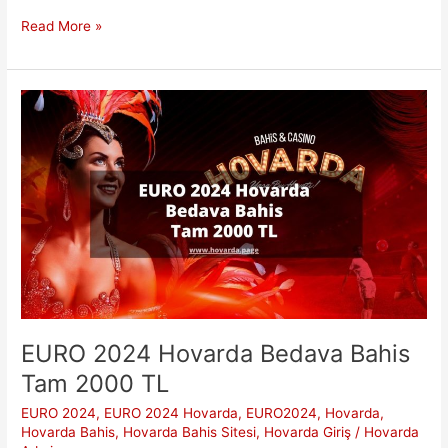
Hovarda338
Read More »
–
Hovarda339
Euro
2024
Bedava
Bahis
EURO 2024 Hovarda Bedava Bahis
Tam 2000 TL
EURO 2024
,
EURO 2024 Hovarda
,
EURO2024
,
Hovarda
,
Hovarda Bahis
,
Hovarda Bahis Sitesi
,
Hovarda Giriş
/
Hovarda