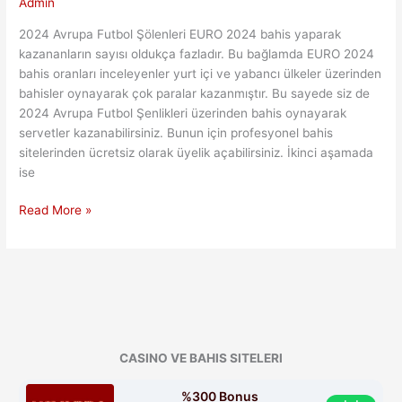
Admin
2024 Avrupa Futbol Şölenleri EURO 2024 bahis yaparak
kazananların sayısı oldukça fazladır. Bu bağlamda EURO 2024
bahis oranları inceleyenler yurt içi ve yabancı ülkeler üzerinden
bahisler oynayarak çok paralar kazanmıştır. Bu sayede siz de
2024 Avrupa Futbol Şenlikleri üzerinden bahis oynayarak
servetler kazanabilirsiniz. Bunun için profesyonel bahis
sitelerinden ücretsiz olarak üyelik açabilirsiniz. İkinci aşamada
ise
EURO
Read More »
2024
Hovarda
Bedava
Bahis
Tam
2000
TL
CASINO VE BAHIS SITELERI
%300 Bonus