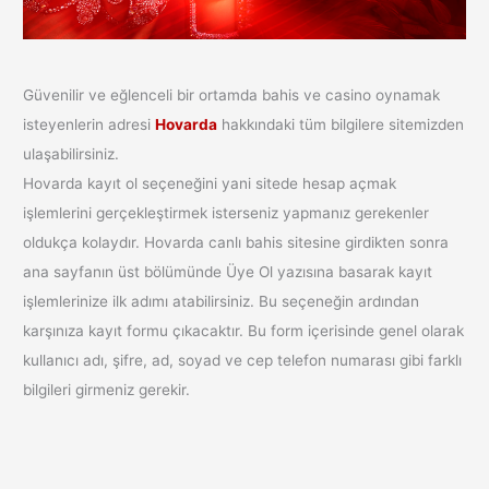
Güvenilir ve eğlenceli bir ortamda bahis ve casino oynamak
isteyenlerin adresi
Hovarda
hakkındaki tüm bilgilere sitemizden
ulaşabilirsiniz.
Hovarda kayıt ol seçeneğini yani sitede hesap açmak
işlemlerini gerçekleştirmek isterseniz yapmanız gerekenler
oldukça kolaydır. Hovarda canlı bahis sitesine girdikten sonra
ana sayfanın üst bölümünde Üye Ol yazısına basarak kayıt
işlemlerinize ilk adımı atabilirsiniz. Bu seçeneğin ardından
karşınıza kayıt formu çıkacaktır. Bu form içerisinde genel olarak
kullanıcı adı, şifre, ad, soyad ve cep telefon numarası gibi farklı
bilgileri girmeniz gerekir.