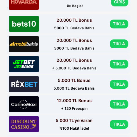
GİRİŞ
ile Başla!
20.000 TL Bonus
TIKLA
5000 TL Bedava Bahis
20.000 TL Bonus
TIKLA
3000 TL Bedava Bahis
20.000 TL Bonus
TIKLA
+ 5.000 TL Bedava Bahis
5.000 TL Bonus
TIKLA
5.000 TL Bedava Bahis
12.000 TL Bonus
TIKLA
+ 120 Freespin
5.000 TL'ye Varan
TIKLA
%100 Nakit İade!