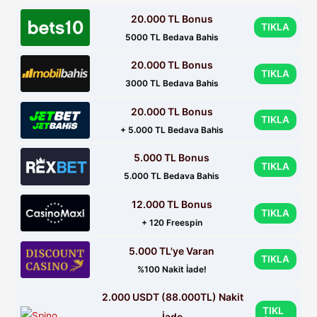
20.000 TL Bonus
TIKLA
5000 TL Bedava Bahis
20.000 TL Bonus
TIKLA
3000 TL Bedava Bahis
20.000 TL Bonus
TIKLA
+ 5.000 TL Bedava Bahis
5.000 TL Bonus
TIKLA
5.000 TL Bedava Bahis
12.000 TL Bonus
TIKLA
+ 120 Freespin
5.000 TL'ye Varan
TIKLA
%100 Nakit İade!
2.000 USDT (88.000TL) Nakit
TIKL
İade