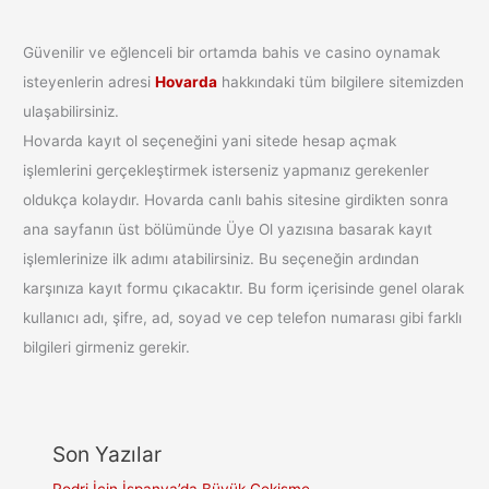
Güvenilir ve eğlenceli bir ortamda bahis ve casino oynamak
isteyenlerin adresi
Hovarda
hakkındaki tüm bilgilere sitemizden
ulaşabilirsiniz.
Hovarda kayıt ol seçeneğini yani sitede hesap açmak
işlemlerini gerçekleştirmek isterseniz yapmanız gerekenler
oldukça kolaydır. Hovarda canlı bahis sitesine girdikten sonra
ana sayfanın üst bölümünde Üye Ol yazısına basarak kayıt
işlemlerinize ilk adımı atabilirsiniz. Bu seçeneğin ardından
karşınıza kayıt formu çıkacaktır. Bu form içerisinde genel olarak
kullanıcı adı, şifre, ad, soyad ve cep telefon numarası gibi farklı
bilgileri girmeniz gerekir.
Son Yazılar