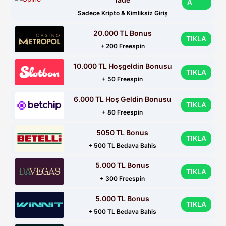
A
Sadece Kripto & Kimliksiz Giriş
20.000 TL Bonus
TIKLA
+ 200 Freespin
10.000 TL Hoşgeldin Bonusu
TIKLA
+ 50 Freespin
6.000 TL Hoş Geldin Bonusu
TIKLA
+ 80 Freespin
5050 TL Bonus
TIKLA
+ 500 TL Bedava Bahis
5.000 TL Bonus
TIKLA
+ 300 Freespin
5.000 TL Bonus
TIKLA
+ 500 TL Bedava Bahis