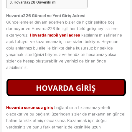
Hovarda228 Güvenilir mi
Hovarda226 Güncel ve Yeni Giriş Adresi
Güncellemeler devam ederken bizler de hiçbir şekilde boş
durmuyor ve Hovarda226 ile ilgili her türlü gelişmeyi sizlere
aktarıyoruz.
Hovarda mobil yeni adres
kapılarını misafirlerine
açık tutuyor ve
kazanmanız için de sizleri bekliyor. Heyecan
dolu anlarınızı bu aile ile birlikte daha kusursuz bir şekilde
yaşamak istediğinizi biliyoruz ve henüz bir hesabınız yoksa
sizler de hesap oluşturabilir ve yerinizi de bir an önce
alabilirsiniz.
Hovarda sorunsuz giriş
bağlantısına tıklamanız yeterli
olacaktır ve bu bağlantı üzerinden sizler de markanın en güncel
haline tanıklık etmiş olacaksınız. Kazanmak için doğru
yerdesiniz ve bunu fark etmeniz de kesinlikle uzun