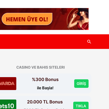
Arama
CASINO VE BAHIS SITELERI
%300 Bonus
GİRİŞ
ile Başla!
20.000 TL Bonus
TIKLA