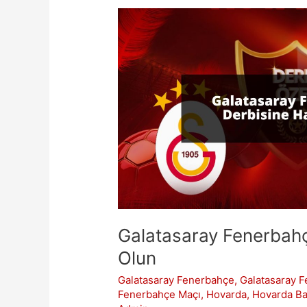
Galatasaray Fenerbahç
Olun
Galatasaray Fenerbahçe
,
Galatasaray F
Fenerbahçe Maçı
,
Hovarda
,
Hovarda Ba