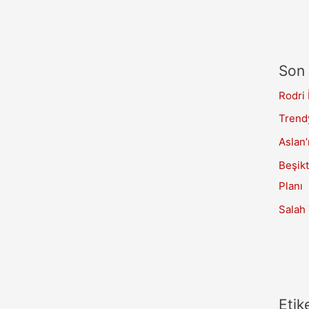
Son 
Rodri
Trendy
Aslan’
Beşikt
Planı
Salah 
Etik