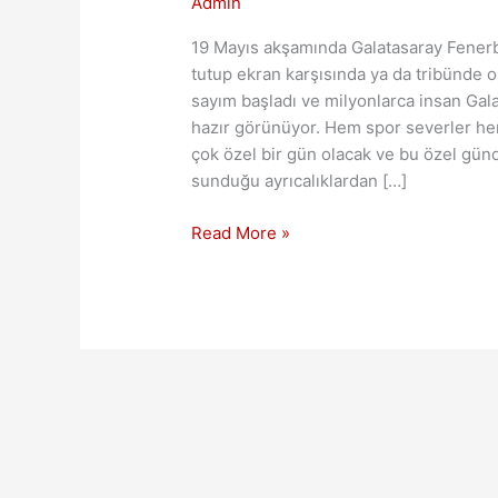
Admin
19 Mayıs akşamında Galatasaray Fenerb
tutup ekran karşısında ya da tribünde o
sayım başladı ve milyonlarca insan Gal
hazır görünüyor. Hem spor severler hem
çok özel bir gün olacak ve bu özel günd
sunduğu ayrıcalıklardan […]
Galatasaray
Read More »
Fenerbahçe
Derbisine
Hazır
Olun