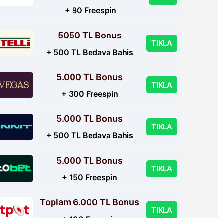
+ 80 Freespin
5050 TL Bonus
TIKLA
+ 500 TL Bedava Bahis
5.000 TL Bonus
TIKLA
+ 300 Freespin
5.000 TL Bonus
TIKLA
+ 500 TL Bedava Bahis
5.000 TL Bonus
TIKLA
+ 150 Freespin
Toplam 6.000 TL Bonus
TIKLA