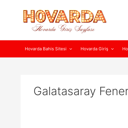
İçeriğe
atla
Hovarda Bahis Sitesi
Hovarda Giriş
Ho
Galatasaray Fene