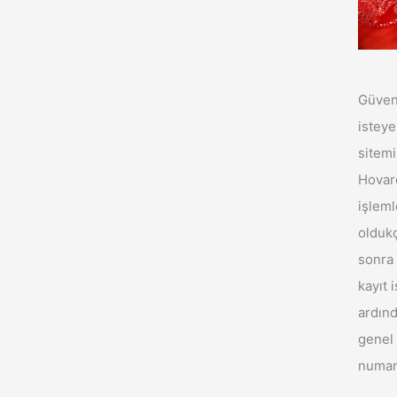
Güveni
isteye
sitemi
Hovard
işleml
oldukç
sonra
kayıt 
ardınd
genel 
numara