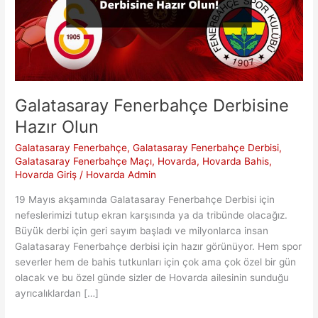
Galatasaray Fenerbahçe Derbisine
Hazır Olun
Galatasaray Fenerbahçe
,
Galatasaray Fenerbahçe Derbisi
,
Galatasaray Fenerbahçe Maçı
,
Hovarda
,
Hovarda Bahis
,
Hovarda Giriş
/
Hovarda Admin
19 Mayıs akşamında Galatasaray Fenerbahçe Derbisi için
nefeslerimizi tutup ekran karşısında ya da tribünde olacağız.
Büyük derbi için geri sayım başladı ve milyonlarca insan
Galatasaray Fenerbahçe derbisi için hazır görünüyor. Hem spor
severler hem de bahis tutkunları için çok ama çok özel bir gün
olacak ve bu özel günde sizler de Hovarda ailesinin sunduğu
ayrıcalıklardan […]