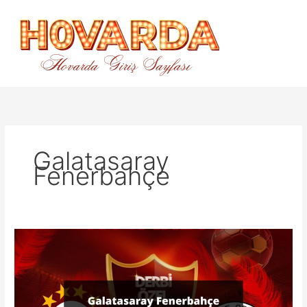
İçeriğe
atla
Galatasaray
Fenerbahçe