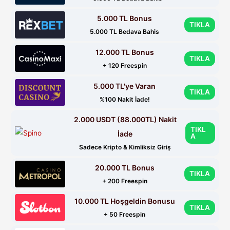
5.000 TL Bonus
TIKLA
5.000 TL Bedava Bahis
12.000 TL Bonus
TIKLA
+ 120 Freespin
5.000 TL'ye Varan
TIKLA
%100 Nakit İade!
2.000 USDT (88.000TL) Nakit
TIKL
İade
A
Sadece Kripto & Kimliksiz Giriş
20.000 TL Bonus
TIKLA
+ 200 Freespin
10.000 TL Hoşgeldin Bonusu
TIKLA
+ 50 Freespin