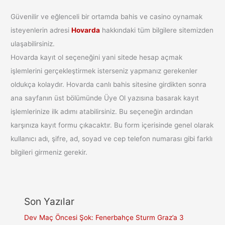
Güvenilir ve eğlenceli bir ortamda bahis ve casino oynamak
isteyenlerin adresi
Hovarda
hakkındaki tüm bilgilere sitemizden
ulaşabilirsiniz.
Hovarda kayıt ol seçeneğini yani sitede hesap açmak
işlemlerini gerçekleştirmek isterseniz yapmanız gerekenler
oldukça kolaydır. Hovarda canlı bahis sitesine girdikten sonra
ana sayfanın üst bölümünde Üye Ol yazısına basarak kayıt
işlemlerinize ilk adımı atabilirsiniz. Bu seçeneğin ardından
karşınıza kayıt formu çıkacaktır. Bu form içerisinde genel olarak
kullanıcı adı, şifre, ad, soyad ve cep telefon numarası gibi farklı
bilgileri girmeniz gerekir.
Son Yazılar
Dev Maç Öncesi Şok: Fenerbahçe Sturm Graz’a 3