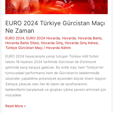
EURO 2024 Türkiye Gürcistan Maçı
Ne Zaman
EURO 2024
,
EURO 2024 Hovarda
,
Hovarda
,
Hovarda Bahis
,
Hovarda Bahis Sitesi
,
Hovarda Giriş
,
Hovarda Giriş Adresi
,
Türkiye Gürcistan Maçı
/
Hovarda Admin
EURO 2024 heyecanıyla yanıp tutuşan Türkiye milli futbol
takımı 18 Haziran 2024 tarihinde Gürcistan ile Dortmund
şehrinde karşı karşıya gelecek. Bu kritik maç hem Türkiye’nin
turnuvadaki performansı hem de Gürcistan’ın beklenmedik
sürprizler yapabilme potansiyeli açısından büyük önem taşıyor.
Sahaya çıkacak olan her iki takım da taraftarlarının
beklentilerini karşılamak ve gruptan çıkma şansını artırmak için
mücadele
EURO
Read More »
2024