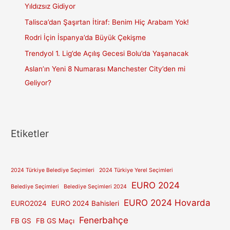
Yıldızsız Gidiyor
Talisca’dan Şaşırtan İtiraf: Benim Hiç Arabam Yok!
Rodri İçin İspanya’da Büyük Çekişme
Trendyol 1. Lig’de Açılış Gecesi Bolu’da Yaşanacak
Aslan’ın Yeni 8 Numarası Manchester City’den mi
Geliyor?
Etiketler
2024 Türkiye Belediye Seçimleri
2024 Türkiye Yerel Seçimleri
EURO 2024
Belediye Seçimleri
Belediye Seçimleri 2024
EURO 2024 Hovarda
EURO2024
EURO 2024 Bahisleri
Fenerbahçe
FB GS
FB GS Maçı