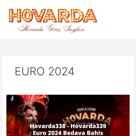
İçeriğe
atla
EURO 2024