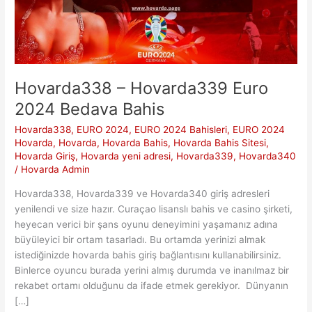
Hovarda338 – Hovarda339 Euro
2024 Bedava Bahis
Hovarda338
,
EURO 2024
,
EURO 2024 Bahisleri
,
EURO 2024
Hovarda
,
Hovarda
,
Hovarda Bahis
,
Hovarda Bahis Sitesi
,
Hovarda Giriş
,
Hovarda yeni adresi
,
Hovarda339
,
Hovarda340
/
Hovarda Admin
Hovarda338, Hovarda339 ve Hovarda340 giriş adresleri
yenilendi ve size hazır. Curaçao lisanslı bahis ve casino şirketi,
heyecan verici bir şans oyunu deneyimini yaşamanız adına
büyüleyici bir ortam tasarladı. Bu ortamda yerinizi almak
istediğinizde hovarda bahis giriş bağlantısını kullanabilirsiniz.
Binlerce oyuncu burada yerini almış durumda ve inanılmaz bir
rekabet ortamı olduğunu da ifade etmek gerekiyor. Dünyanın
[…]