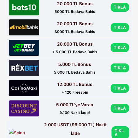
20.000 TL Bonus
TIKLA
5000 TL Bedava Bahis
20.000 TL Bonus
TIKLA
3000 TL Bedava Bahis
20.000 TL Bonus
TIKLA
+ 5.000 TL Bedava Bahis
5.000 TL Bonus
TIKLA
5.000 TL Bedava Bahis
12.000 TL Bonus
TIKLA
+ 120 Freespin
5.000 TL'ye Varan
TIKLA
%100 Nakit İade!
2.000 USDT (96.000 TL) Nakit
TIKL
İade
A