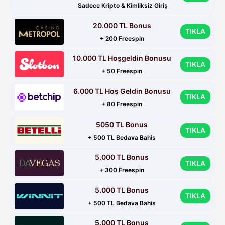
Sadece Kripto & Kimliksiz Giriş
20.000 TL Bonus
TIKLA
+ 200 Freespin
10.000 TL Hoşgeldin Bonusu
TIKLA
+ 50 Freespin
6.000 TL Hoş Geldin Bonusu
TIKLA
+ 80 Freespin
5050 TL Bonus
TIKLA
+ 500 TL Bedava Bahis
5.000 TL Bonus
TIKLA
+ 300 Freespin
5.000 TL Bonus
TIKLA
+ 500 TL Bedava Bahis
5.000 TL Bonus