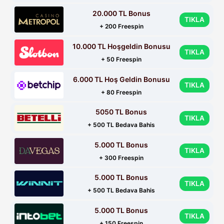
20.000 TL Bonus
TIKLA
+ 200 Freespin
10.000 TL Hoşgeldin Bonusu
TIKLA
+ 50 Freespin
6.000 TL Hoş Geldin Bonusu
TIKLA
+ 80 Freespin
5050 TL Bonus
TIKLA
+ 500 TL Bedava Bahis
5.000 TL Bonus
TIKLA
+ 300 Freespin
5.000 TL Bonus
TIKLA
+ 500 TL Bedava Bahis
5.000 TL Bonus
TIKLA
+ 150 Freespin