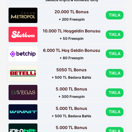
20.000 TL Bonus
TIKLA
+ 200 Freespin
10.000 TL Hoşgeldin Bonusu
TIKLA
+ 50 Freespin
6.000 TL Hoş Geldin Bonusu
TIKLA
+ 80 Freespin
5050 TL Bonus
TIKLA
+ 500 TL Bedava Bahis
5.000 TL Bonus
TIKLA
+ 300 Freespin
5.000 TL Bonus
TIKLA
+ 500 TL Bedava Bahis
5.000 TL Bonus
TIKLA