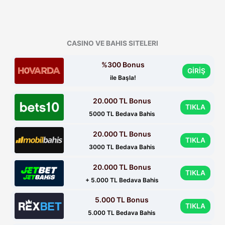
CASINO VE BAHIS SITELERI
%300 Bonus
GİRİŞ
ile Başla!
20.000 TL Bonus
TIKLA
5000 TL Bedava Bahis
20.000 TL Bonus
TIKLA
3000 TL Bedava Bahis
20.000 TL Bonus
TIKLA
+ 5.000 TL Bedava Bahis
5.000 TL Bonus
TIKLA
5.000 TL Bedava Bahis