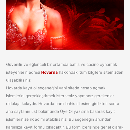
Güvenilir ve eğlenceli bir ortamda bahis ve casino oynamak
isteyenlerin adresi
Hovarda
hakkındaki tüm bilgilere sitemizden
ulaşabilirsiniz.
Hovarda kayıt ol seçeneğini yani sitede hesap açmak
işlemlerini gerçekleştirmek isterseniz yapmanız gerekenler
oldukça kolaydır. Hovarda canlı bahis sitesine girdikten sonra
ana sayfanın üst bölümünde Üye Ol yazısına basarak kayıt
işlemlerinize ilk adımı atabilirsiniz. Bu seçeneğin ardından
karşınıza kayıt formu çıkacaktır. Bu form içerisinde genel olarak