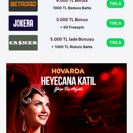
4.000 TL Bonus
TIKLA
1000 TL Bedava Bahis
3.000 TL Bonus
TIKLA
+ 50 Freespin
5.000 TL İade Bonusu
TIKLA
+ 1000 TL Risksiz Bahis