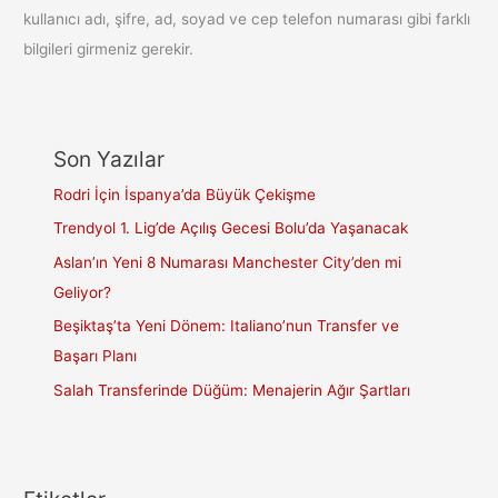
kullanıcı adı, şifre, ad, soyad ve cep telefon numarası gibi farklı
bilgileri girmeniz gerekir.
Son Yazılar
Rodri İçin İspanya’da Büyük Çekişme
Trendyol 1. Lig’de Açılış Gecesi Bolu’da Yaşanacak
Aslan’ın Yeni 8 Numarası Manchester City’den mi
Geliyor?
Beşiktaş’ta Yeni Dönem: Italiano’nun Transfer ve
Başarı Planı
Salah Transferinde Düğüm: Menajerin Ağır Şartları