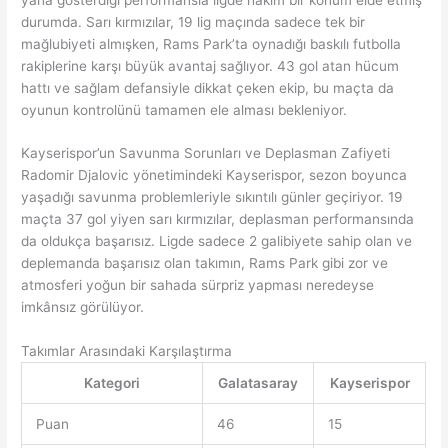
durumda. Sarı kırmızılar, 19 lig maçında sadece tek bir
mağlubiyeti almışken, Rams Park’ta oynadığı baskılı futbolla
rakiplerine karşı büyük avantaj sağlıyor. 43 gol atan hücum
hattı ve sağlam defansiyle dikkat çeken ekip, bu maçta da
oyunun kontrolünü tamamen ele alması bekleniyor.
Kayserispor’un Savunma Sorunları ve Deplasman Zafiyeti
Radomir Djalovic yönetimindeki Kayserispor, sezon boyunca
yaşadığı savunma problemleriyle sıkıntılı günler geçiriyor. 19
maçta 37 gol yiyen sarı kırmızılar, deplasman performansında
da oldukça başarısız. Ligde sadece 2 galibiyete sahip olan ve
deplemanda başarısız olan takımın, Rams Park gibi zor ve
atmosferi yoğun bir sahada sürpriz yapması neredeyse
imkânsız görülüyor.
Takımlar Arasındaki Karşılaştırma
Kategori
Galatasaray
Kayserispor
Puan
46
15