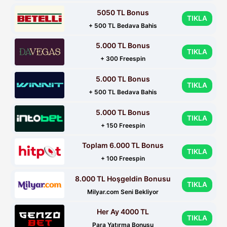
5050 TL Bonus
TIKLA
+ 500 TL Bedava Bahis
5.000 TL Bonus
TIKLA
+ 300 Freespin
5.000 TL Bonus
TIKLA
+ 500 TL Bedava Bahis
5.000 TL Bonus
TIKLA
+ 150 Freespin
Toplam 6.000 TL Bonus
TIKLA
+ 100 Freespin
8.000 TL Hoşgeldin Bonusu
TIKLA
Milyar.com Seni Bekliyor
Her Ay 4000 TL
TIKLA
Para Yatırma Bonusu