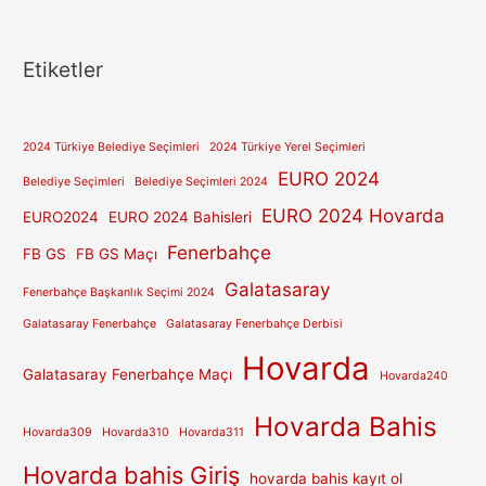
Etiketler
2024 Türkiye Belediye Seçimleri
2024 Türkiye Yerel Seçimleri
EURO 2024
Belediye Seçimleri
Belediye Seçimleri 2024
EURO 2024 Hovarda
EURO2024
EURO 2024 Bahisleri
Fenerbahçe
FB GS
FB GS Maçı
Galatasaray
Fenerbahçe Başkanlık Seçimi 2024
Galatasaray Fenerbahçe
Galatasaray Fenerbahçe Derbisi
Hovarda
Galatasaray Fenerbahçe Maçı
Hovarda240
Hovarda Bahis
Hovarda309
Hovarda310
Hovarda311
Hovarda bahis Giriş
hovarda bahis kayıt ol