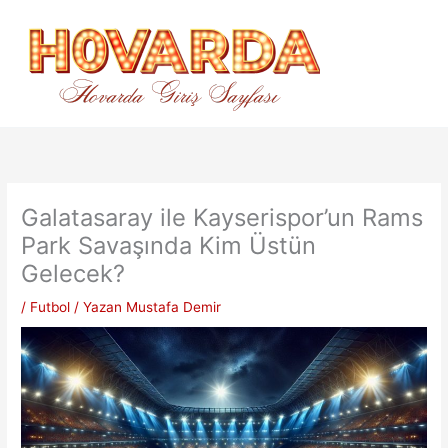
İçeriğe
atla
Galatasaray ile Kayserispor’un Rams
Park Savaşında Kim Üstün
Gelecek?
/
Futbol
/ Yazan
Mustafa Demir