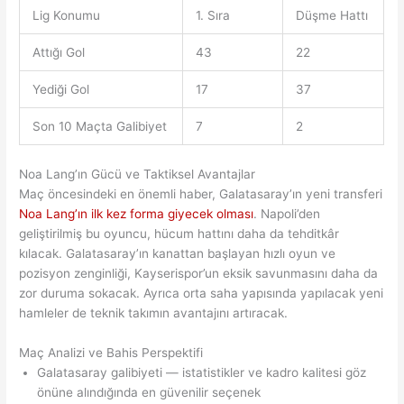
Lig Konumu
1. Sıra
Düşme Hattı
Attığı Gol
43
22
Yediği Gol
17
37
Son 10 Maçta Galibiyet
7
2
Noa Lang’ın Gücü ve Taktiksel Avantajlar
Maç öncesindeki en önemli haber, Galatasaray’ın yeni transferi
Noa Lang’ın ilk kez forma giyecek olması
. Napoli’den
geliştirilmiş bu oyuncu, hücum hattını daha da tehditkâr
kılacak. Galatasaray’ın kanattan başlayan hızlı oyun ve
pozisyon zenginliği, Kayserispor’un eksik savunmasını daha da
zor duruma sokacak. Ayrıca orta saha yapısında yapılacak yeni
hamleler de teknik takımın avantajını artıracak.
Maç Analizi ve Bahis Perspektifi
Galatasaray galibiyeti — istatistikler ve kadro kalitesi göz
önüne alındığında en güvenilir seçenek