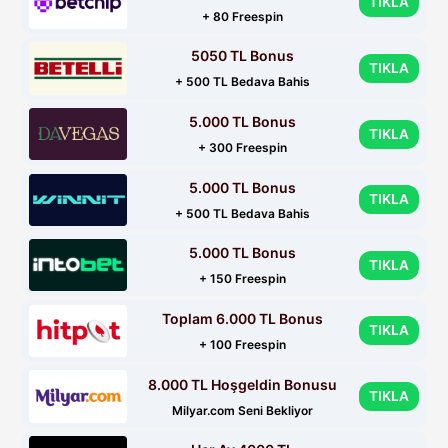
TIKLA
+ 80 Freespin
5050 TL Bonus
TIKLA
+ 500 TL Bedava Bahis
5.000 TL Bonus
TIKLA
+ 300 Freespin
5.000 TL Bonus
TIKLA
+ 500 TL Bedava Bahis
5.000 TL Bonus
TIKLA
+ 150 Freespin
Toplam 6.000 TL Bonus
TIKLA
+ 100 Freespin
8.000 TL Hoşgeldin Bonusu
TIKLA
Milyar.com Seni Bekliyor